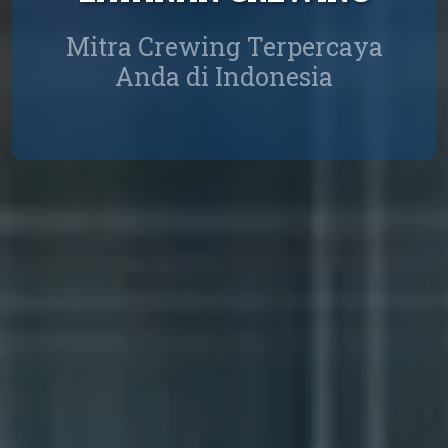
Mitra Crewing Terpercaya
Anda di Indonesia